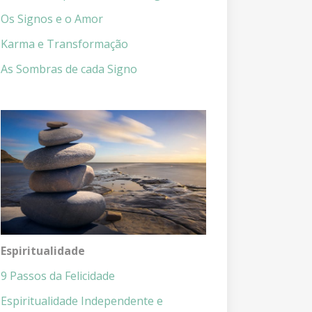
Os Signos e o Amor
Karma e Transformação
As Sombras de cada Signo
Espiritualidade
9 Passos da Felicidade
Espiritualidade Independente e