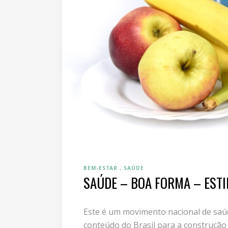
BEM-ESTAR
SAÚDE
SAÚDE – BOA FORMA – ESTI
Este é um movimento nacional de saúd
conteúdo do Brasil para a construção