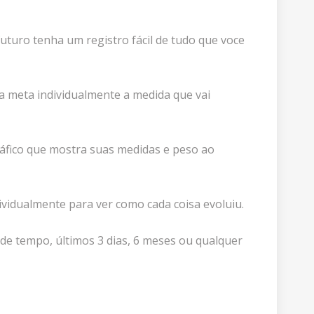
uturo tenha um registro fácil de tudo que voce
da meta individualmente a medida que vai
áfico que mostra suas medidas e peso ao
ividualmente para ver como cada coisa evoluiu.
 de tempo, últimos 3 dias, 6 meses ou qualquer