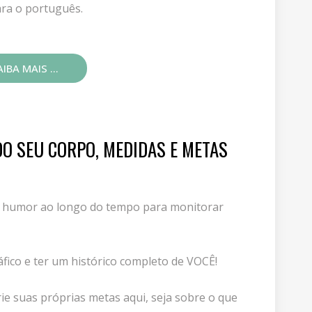
ra o português.
IBA MAIS ...
O SEU CORPO, MEDIDAS E METAS
 e humor ao longo do tempo para monitorar
fico e ter um histórico completo de VOCÊ!
ie suas próprias metas aqui, seja sobre o que