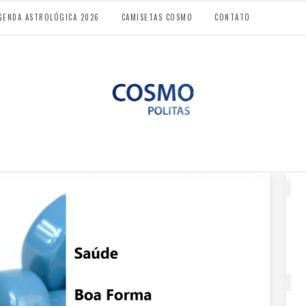
GENDA ASTROLÓGICA 2026
CAMISETAS COSMO
CONTATO