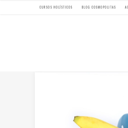
CURSOS HOLÍSTICOS
BLOG COSMOPOLITAS
A