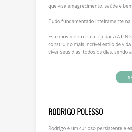
que visa emagrecimento, saúde e bem
Tudo fundamentado inteiramente na m
Este movimento irá te ajudar a ATING
construir o mais incrível estilo de vi
viver seus dias, todos os dias, sendo 
SA
RODRIGO POLESSO
Rodrigo é um curioso persistente e 