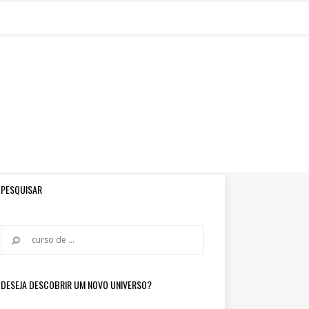
PESQUISAR
DESEJA DESCOBRIR UM NOVO UNIVERSO?