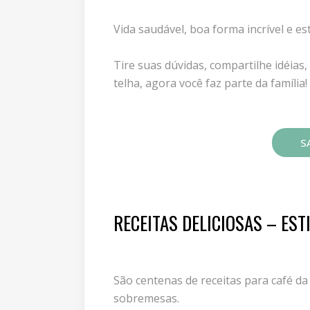
Vida saudável, boa forma incrível e est
Tire suas dúvidas, compartilhe idéias
telha, agora você faz parte da família!
SA
RECEITAS DELICIOSAS – EST
São centenas de receitas para café da
sobremesas.