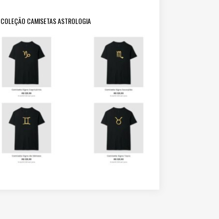
COLEÇÃO CAMISETAS ASTROLOGIA