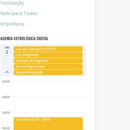
Iluminação
Reiki para Todos
Arquétipos
AGENDA ASTROLÓGICA DIGITAL