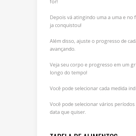
for!
Depois vá atingindo uma a uma e no f
ja conquistou!
Além disso, ajuste o progresso de ca
avançando.
Veja seu corpo e progresso em um gr
longo do tempo!
Você pode selecionar cada medida ind
Você pode selecionar vários períodos
data que quiser.