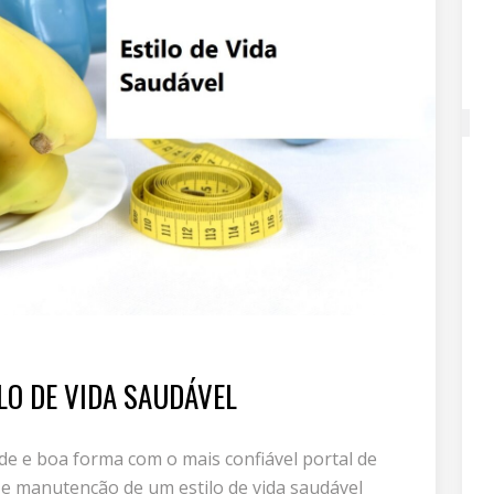
LO DE VIDA SAUDÁVEL
e e boa forma com o mais confiável portal de
 e manutenção de um estilo de vida saudável