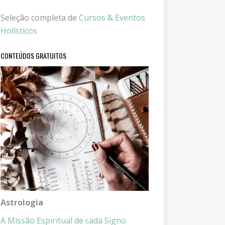
Seleção completa de
Cursos & Eventos
Holísticos
CONTEÚDOS GRATUITOS
Astrologia
A Missão Espiritual de cada Signo