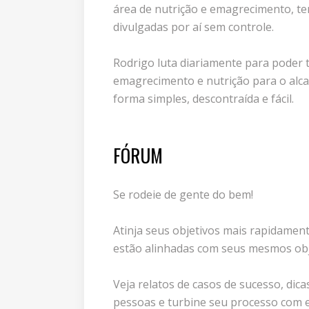
área de nutrição e emagrecimento, te
divulgadas por aí sem controle.
Rodrigo luta diariamente para poder 
emagrecimento e nutrição para o alca
forma simples, descontraída e fácil.
FÓRUM
Se rodeie de gente do bem!
Atinja seus objetivos mais rapidamen
estão alinhadas com seus mesmos obj
Veja relatos de casos de sucesso, dica
pessoas e turbine seu processo com e