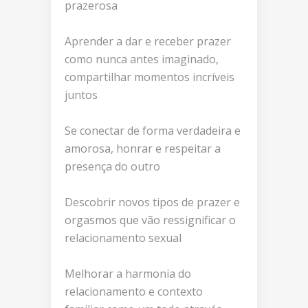
prazerosa
Aprender a dar e receber prazer
como nunca antes imaginado,
compartilhar momentos incríveis
juntos
Se conectar de forma verdadeira e
amorosa, honrar e respeitar a
presença do outro
Descobrir novos tipos de prazer e
orgasmos que vão ressignificar o
relacionamento sexual
Melhorar a harmonia do
relacionamento e contexto