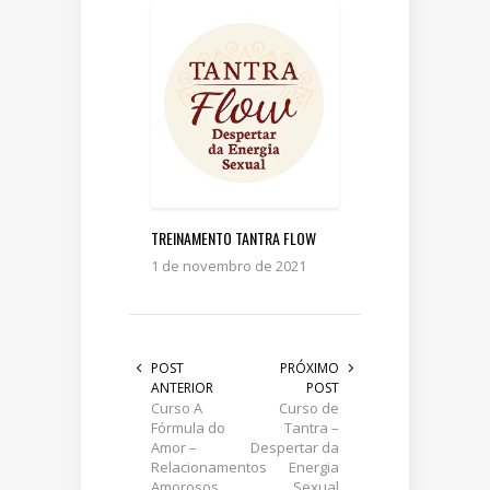
TREINAMENTO TANTRA FLOW
1 de novembro de 2021
POST
PRÓXIMO
ANTERIOR
POST
Curso A
Curso de
Fórmula do
Tantra –
Amor –
Despertar da
Relacionamentos
Energia
Amorosos
Sexual