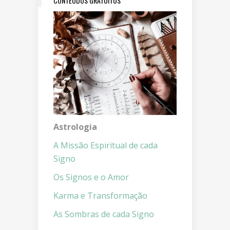
CONTEÚDOS GRATUITOS
Astrologia
A Missão Espiritual de cada
Signo
Os Signos e o Amor
Karma e Transformação
As Sombras de cada Signo