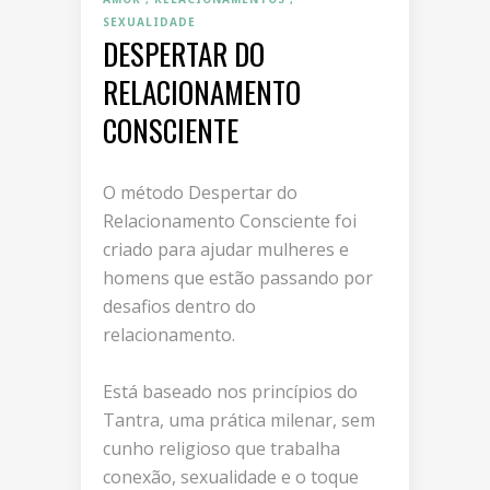
SEXUALIDADE
DESPERTAR DO
RELACIONAMENTO
CONSCIENTE
O método Despertar do
Relacionamento Consciente foi
criado para ajudar mulheres e
homens que estão passando por
desafios dentro do
relacionamento.
Está baseado nos princípios do
Tantra, uma prática milenar, sem
cunho religioso que trabalha
conexão, sexualidade e o toque