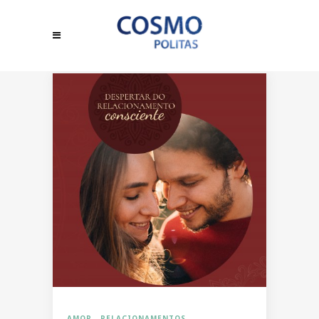
AMOR
RELACIONAMENTOS