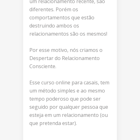
um relacionamento recente, são
diferentes. Porém os
comportamentos que estão
destruindo ambos os
relacionamentos são os mesmos!
Por esse motivo, nós criamos o
Despertar do Relacionamento
Consciente.
Esse curso online para casais, tem
um método simples e ao mesmo
tempo poderoso que pode ser
seguido por qualquer pessoa que
esteja em um relacionamento (ou
que pretenda estar).