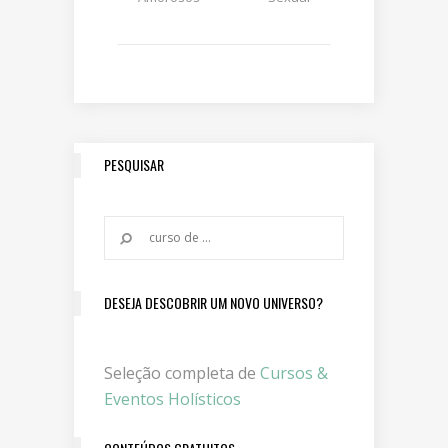
PESQUISAR
DESEJA DESCOBRIR UM NOVO UNIVERSO?
Seleção completa de
Cursos &
Eventos Holísticos