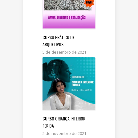
CURSO PRÁTICO DE
ARQUÉTIPOS
5 de dezembro de 2021
CURSO CRIANÇA INTERIOR
FERIDA
5 de novembro de 2021