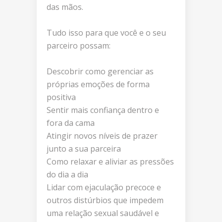
das mãos.
Tudo isso para que você e o seu
parceiro possam:
Descobrir como gerenciar as
próprias emoções de forma
positiva
Sentir mais confiança dentro e
fora da cama
Atingir novos níveis de prazer
junto a sua parceira
Como relaxar e aliviar as pressões
do dia a dia
Lidar com ejaculação precoce e
outros distúrbios que impedem
uma relação sexual saudável e