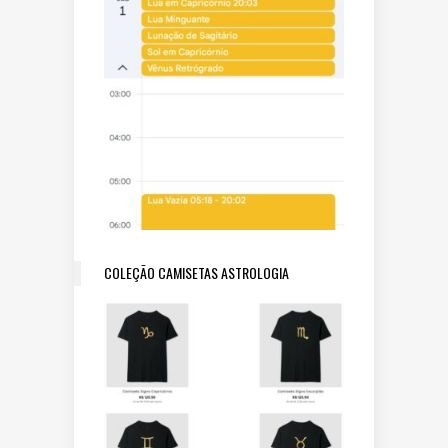
COLEÇÃO CAMISETAS ASTROLOGIA