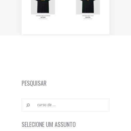
PESQUISAR
SELECIONE UM ASSUNTO