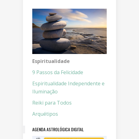
Espiritualidade
9 Passos da Felicidade
Espiritualidade Independente e
Iluminação
Reiki para Todos
Arquétipos
AGENDA ASTROLÓGICA DIGITAL