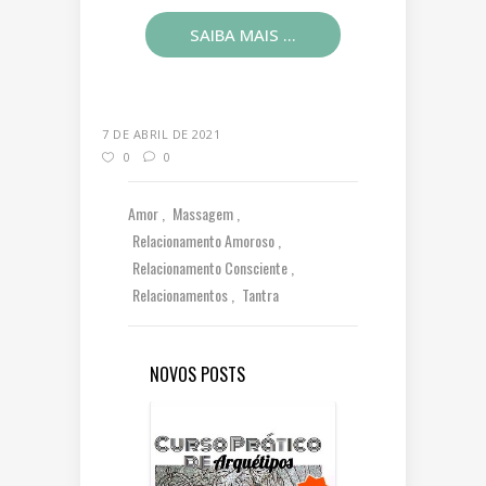
SAIBA MAIS ...
7 DE ABRIL DE 2021
0
0
Amor
Massagem
Relacionamento Amoroso
Relacionamento Consciente
Relacionamentos
Tantra
NOVOS POSTS