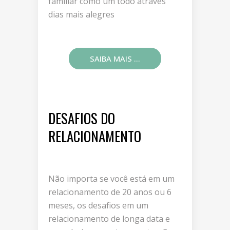
familiar como um todo através
dias mais alegres
SAIBA MAIS ...
DESAFIOS DO
RELACIONAMENTO
Não importa se você está em um
relacionamento de 20 anos ou 6
meses, os desafios em um
relacionamento de longa data e