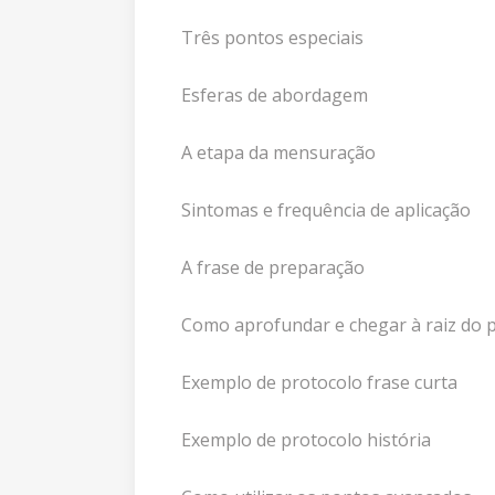
Três pontos especiais
Esferas de abordagem
A etapa da mensuração
Sintomas e frequência de aplicação
A frase de preparação
Como aprofundar e chegar à raiz do
Exemplo de protocolo frase curta
Exemplo de protocolo história