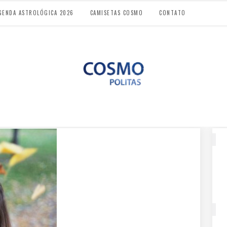
GENDA ASTROLÓGICA 2026
CAMISETAS COSMO
CONTATO