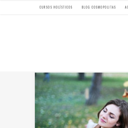
CURSOS HOLÍSTICOS
BLOG COSMOPOLITAS
A