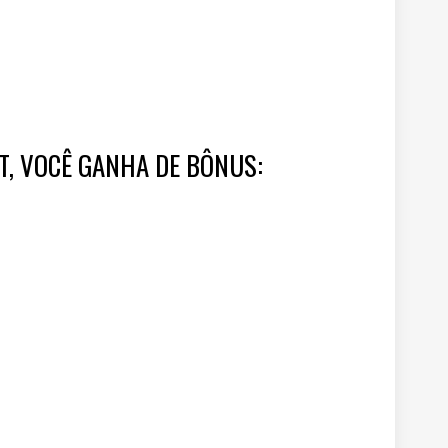
FT, VOCÊ GANHA DE BÔNUS: