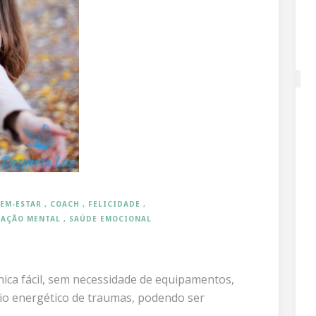
EM-ESTAR
COACH
FELICIDADE
AÇÃO MENTAL
SAÚDE EMOCIONAL
ica fácil, sem necessidade de equipamentos,
eio energético de traumas, podendo ser