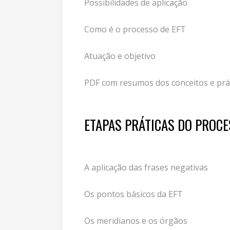
Possibilidades de aplicação
Como é o processo de EFT
Atuação e objetivo
PDF com resumos dos conceitos e prá
ETAPAS PRÁTICAS DO PROC
A aplicação das frases negativas
Os pontos básicos da EFT
Os meridianos e os órgãos