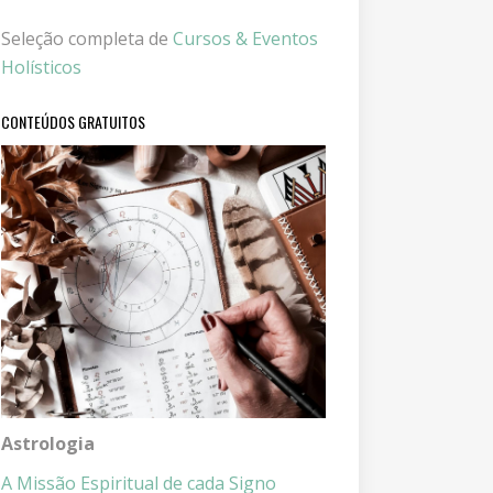
Seleção completa de
Cursos & Eventos
Holísticos
CONTEÚDOS GRATUITOS
Astrologia
A Missão Espiritual de cada Signo