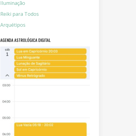
Iluminação
Reiki para Todos
Arquétipos
AGENDA ASTROLÓGICA DIGITAL