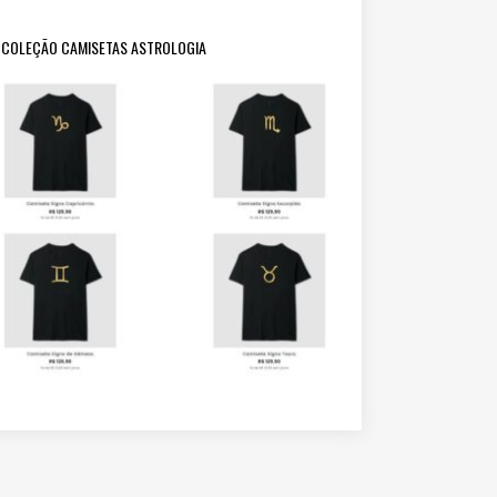
COLEÇÃO CAMISETAS ASTROLOGIA