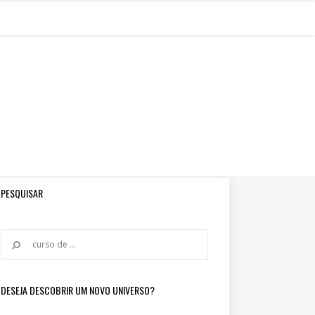
PESQUISAR
DESEJA DESCOBRIR UM NOVO UNIVERSO?