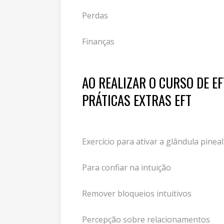
Perdas
Finanças
AO REALIZAR O CURSO DE E
PRÁTICAS EXTRAS EFT
Exercício para ativar a glândula pineal
Para confiar na intuição
Remover bloqueios intuitivos
Percepção sobre relacionamentos