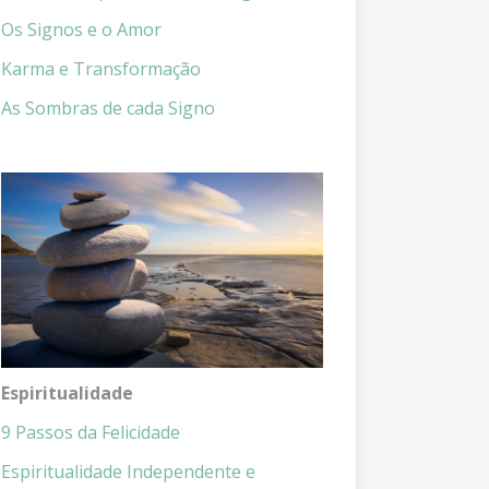
Os Signos e o Amor
Karma e Transformação
As Sombras de cada Signo
Espiritualidade
9 Passos da Felicidade
Espiritualidade Independente e