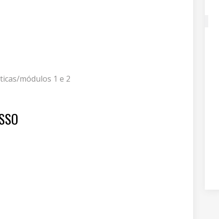
ticas/módulos 1 e 2
ESSO