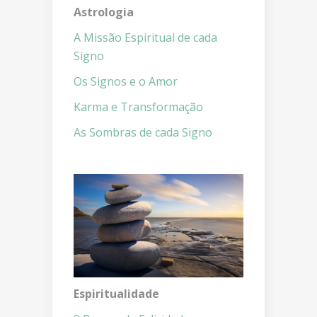
Astrologia
A Missão Espiritual de cada
Signo
Os Signos e o Amor
Karma e Transformação
As Sombras de cada Signo
Espiritualidade