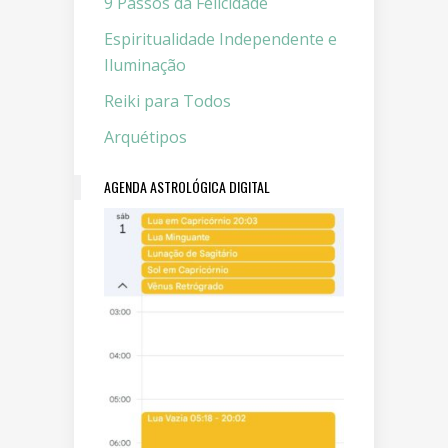
9 Passos da Felicidade
Espiritualidade Independente e
Iluminação
Reiki para Todos
Arquétipos
AGENDA ASTROLÓGICA DIGITAL