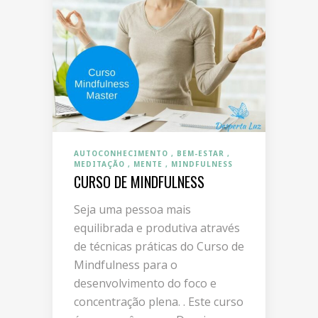
AUTOCONHECIMENTO
BEM-ESTAR
MEDITAÇÃO
MENTE
MINDFULNESS
CURSO DE MINDFULNESS
Seja uma pessoa mais
equilibrada e produtiva através
de técnicas práticas do Curso de
Mindfulness para o
desenvolvimento do foco e
concentração plena. . Este curso