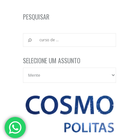
PESQUISAR
SELECIONE UM ASSUNTO
Selecione um Assunto