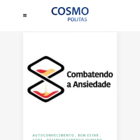
AUTOCONHECIMENTO
BEM-ESTAR