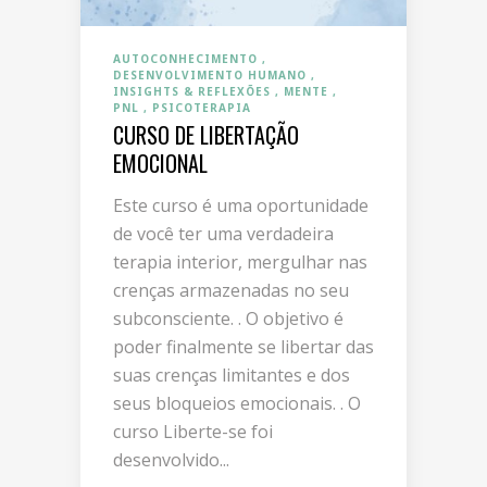
AUTOCONHECIMENTO
DESENVOLVIMENTO HUMANO
INSIGHTS & REFLEXÕES
MENTE
PNL
PSICOTERAPIA
CURSO DE LIBERTAÇÃO
EMOCIONAL
Este curso é uma oportunidade
de você ter uma verdadeira
terapia interior, mergulhar nas
crenças armazenadas no seu
subconsciente. . O objetivo é
poder finalmente se libertar das
suas crenças limitantes e dos
seus bloqueios emocionais. . O
curso Liberte-se foi
desenvolvido...