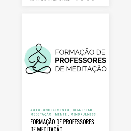
AUTOCONHECIMENTO
BEM-ESTAR
MEDITAÇÃO
MENTE
MINDFULNESS
FORMAÇÃO DE PROFESSORES
DE MEDITAÇÃO