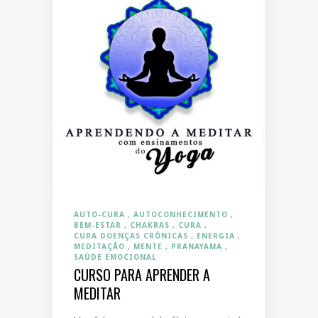
AUTO-CURA
AUTOCONHECIMENTO
BEM-ESTAR
CHAKRAS
CURA
CURA DOENÇAS CRÔNICAS
ENERGIA
MEDITAÇÃO
MENTE
PRANAYAMA
SAÚDE EMOCIONAL
CURSO PARA APRENDER A
MEDITAR