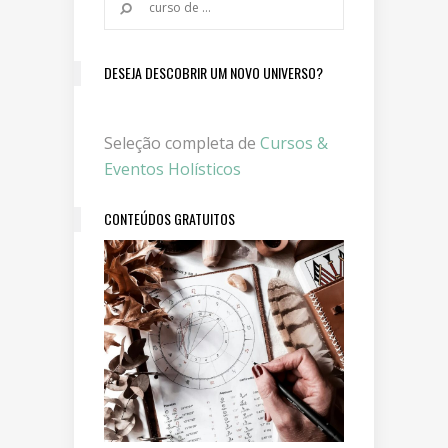
DESEJA DESCOBRIR UM NOVO UNIVERSO?
Seleção completa de
Cursos &
Eventos Holísticos
CONTEÚDOS GRATUITOS