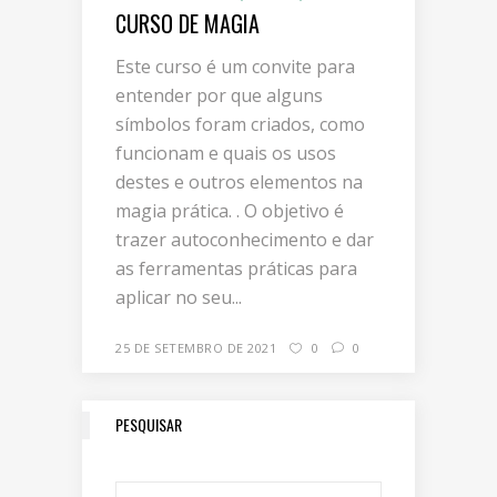
CURSO DE MAGIA
Este curso é um convite para
entender por que alguns
símbolos foram criados, como
funcionam e quais os usos
destes e outros elementos na
magia prática. . O objetivo é
trazer autoconhecimento e dar
as ferramentas práticas para
aplicar no seu...
25 DE SETEMBRO DE 2021
0
0
PESQUISAR