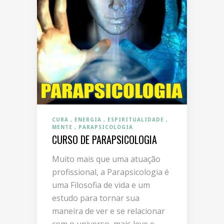
CURA
ENERGIA
ESPIRITUALIDADE
MENTE
PARAPSICOLOGIA
CURSO DE PARAPSICOLOGIA
Muito mais que uma atuação
profissional, a Parapsicologia é
uma Filosofia de vida e um
estudo para tornar sua
maneira de ver e se relacionar
com o universo, mais leve e