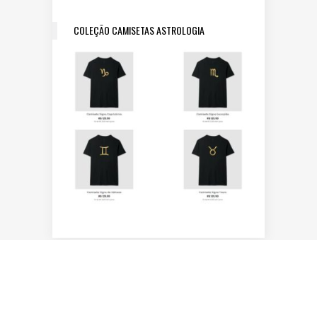
COLEÇÃO CAMISETAS ASTROLOGIA