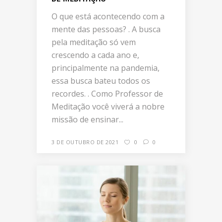
O que está acontecendo com a
mente das pessoas? . A busca
pela meditação só vem
crescendo a cada ano e,
principalmente na pandemia,
essa busca bateu todos os
recordes. . Como Professor de
Meditação você viverá a nobre
missão de ensinar...
3 DE OUTUBRO DE 2021
0
0