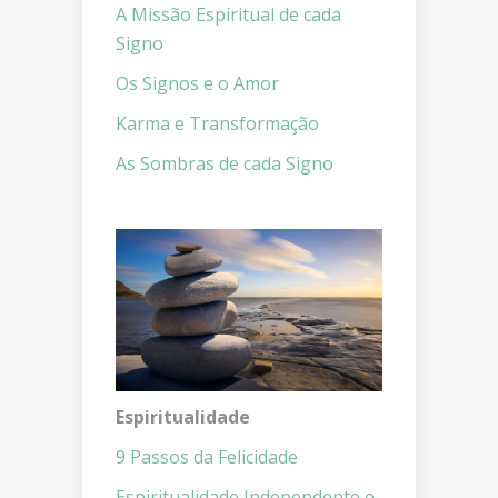
A Missão Espiritual de cada
Signo
Os Signos e o Amor
Karma e Transformação
As Sombras de cada Signo
Espiritualidade
9 Passos da Felicidade
Espiritualidade Independente e