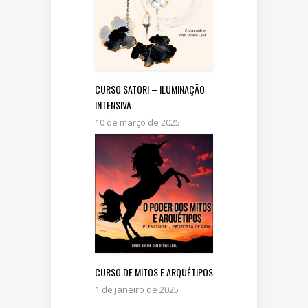
CURSO SATORI – ILUMINAÇÃO
INTENSIVA
10 de março de 2025
CURSO DE MITOS E ARQUÉTIPOS
1 de janeiro de 2025