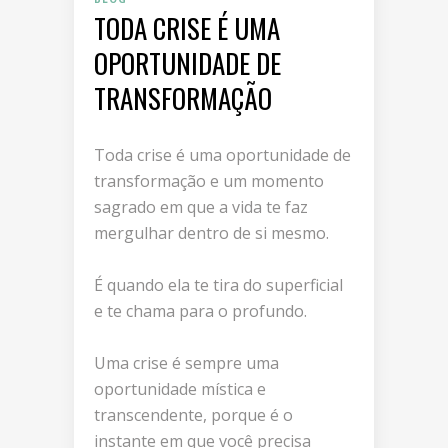
TODA CRISE É UMA
OPORTUNIDADE DE
TRANSFORMAÇÃO
Toda crise é uma oportunidade de
transformação e um momento
sagrado em que a vida te faz
mergulhar dentro de si mesmo.
É quando ela te tira do superficial
e te chama para o profundo.
Uma crise é sempre uma
oportunidade mística e
transcendente, porque é o
instante em que você precisa