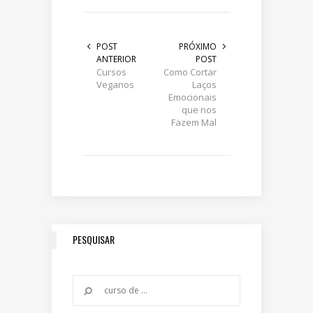
POST
PRÓXIMO
ANTERIOR
POST
Cursos
Como Cortar
Veganos
Laços
Emocionais
que nos
Fazem Mal
PESQUISAR