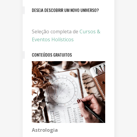
DESEJA DESCOBRIR UM NOVO UNIVERSO?
Seleção completa de
Cursos &
Eventos Holísticos
CONTEÚDOS GRATUITOS
Astrologia