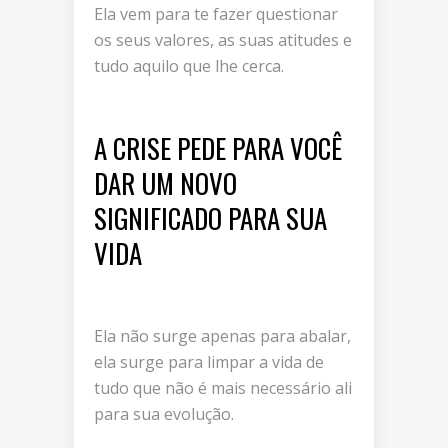
Ela vem para te fazer questionar
os seus valores, as suas atitudes e
tudo aquilo que lhe cerca.
A CRISE PEDE PARA VOCÊ
DAR UM NOVO
SIGNIFICADO PARA SUA
VIDA
Ela não surge apenas para abalar,
ela surge para limpar a vida de
tudo que não é mais necessário ali
para sua evolução.