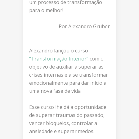
um processo de transformação
para o melhor!
Por Alexandro Gruber
Alexandro lançou o curso
“Transformação Interior”
com o
objetivo de auxiliar a superar as
crises internas e a se transformar
emocionalmente para dar início a
uma nova fase de vida.
Esse curso lhe dá a oportunidade
de superar traumas do passado,
vencer bloqueios, controlar a
ansiedade e superar medos.