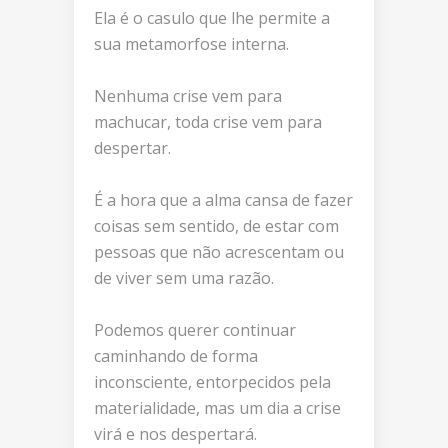
Ela é o casulo que lhe permite a
sua metamorfose interna.
Nenhuma crise vem para
machucar, toda crise vem para
despertar.
É a hora que a alma cansa de fazer
coisas sem sentido, de estar com
pessoas que não acrescentam ou
de viver sem uma razão.
Podemos querer continuar
caminhando de forma
inconsciente, entorpecidos pela
materialidade, mas um dia a crise
virá e nos despertará.