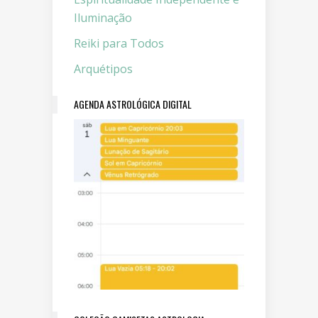
Iluminação
Reiki para Todos
Arquétipos
AGENDA ASTROLÓGICA DIGITAL