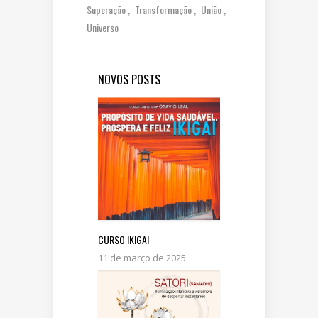
Superação
Transformação
União
Universo
NOVOS POSTS
CURSO IKIGAI
11 de março de 2025