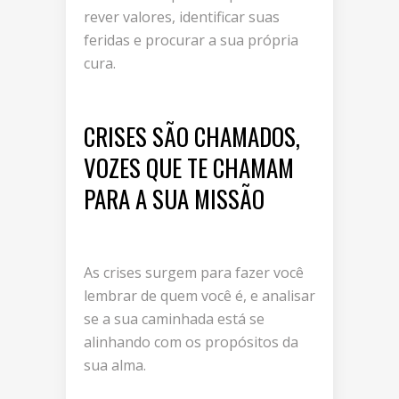
rever valores, identificar suas
feridas e procurar a sua própria
cura.
CRISES SÃO CHAMADOS,
VOZES QUE TE CHAMAM
PARA A SUA MISSÃO
As crises surgem para fazer você
lembrar de quem você é, e analisar
se a sua caminhada está se
alinhando com os propósitos da
sua alma.