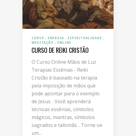
CURSO
ENERGIA
ESPIRITUALIDADE
MEDITAÇÃO
ONLINE
CURSO DE REIKI CRISTÃO
O Curso Online Mãos de Luz
Terapias Essênias - Reiki
Cristão é baseado na terapia
pela imposição de mãos que
pode apontar para o exemplo
de Jesus. . Você aprenderá
técnicas essênias, símbolos
mágicos, mantras, símbolos
sagrados e talismãs. . Torne-se
um...