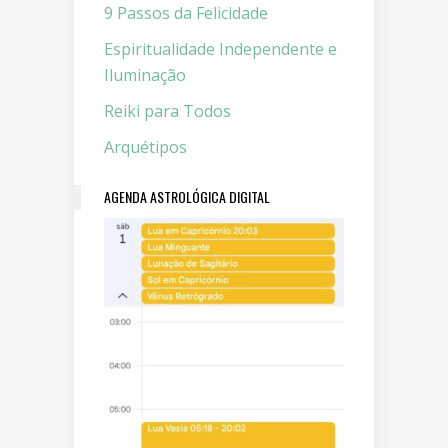
9 Passos da Felicidade
Espiritualidade Independente e
Iluminação
Reiki para Todos
Arquétipos
AGENDA ASTROLÓGICA DIGITAL