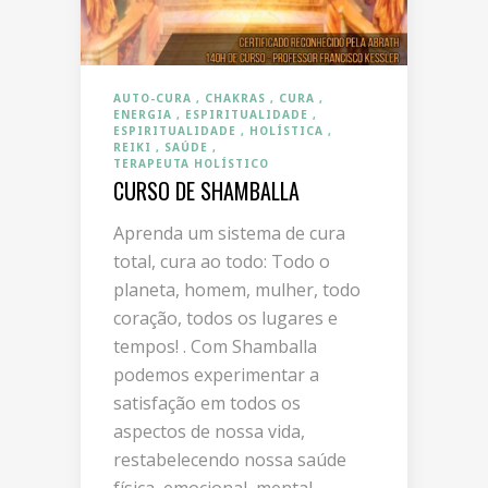
AUTO-CURA
CHAKRAS
CURA
ENERGIA
ESPIRITUALIDADE
ESPIRITUALIDADE
HOLÍSTICA
REIKI
SAÚDE
TERAPEUTA HOLÍSTICO
CURSO DE SHAMBALLA
Aprenda um sistema de cura
total, cura ao todo: Todo o
planeta, homem, mulher, todo
coração, todos os lugares e
tempos! . Com Shamballa
podemos experimentar a
satisfação em todos os
aspectos de nossa vida,
restabelecendo nossa saúde