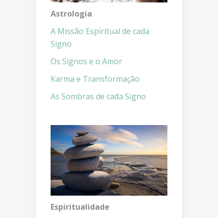
Astrologia
A Missão Espiritual de cada
Signo
Os Signos e o Amor
Karma e Transformação
As Sombras de cada Signo
Espiritualidade