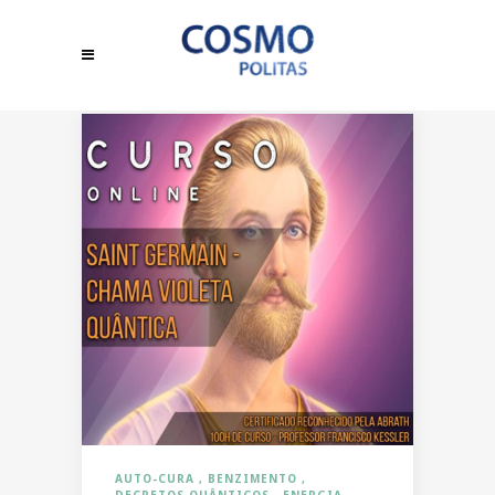
AUTO-CURA
BENZIMENTO