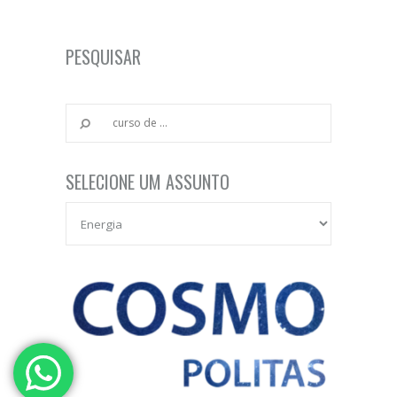
PESQUISAR
SELECIONE UM ASSUNTO
Selecione um Assunto