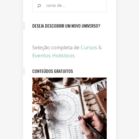
DESEJA DESCOBRIR UM NOVO UNIVERSO?
Seleção completa de
Cursos &
Eventos Holísticos
CONTEÚDOS GRATUITOS