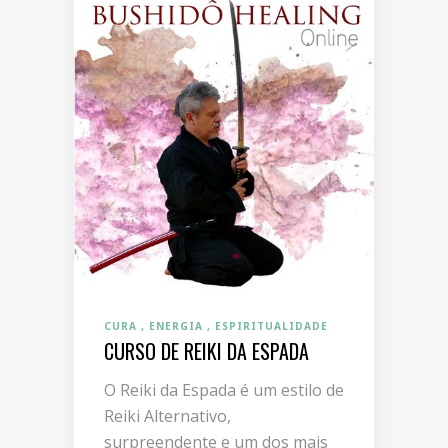
CURA
ENERGIA
ESPIRITUALIDADE
CURSO DE REIKI DA ESPADA
O Reiki da Espada é um estilo de
Reiki Alternativo,
surpreendente e um dos mais