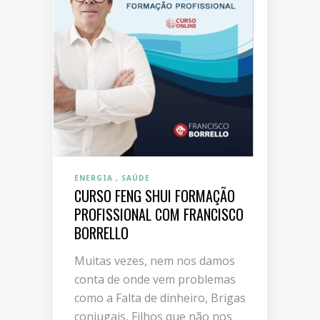
ENERGIA
SAÚDE
CURSO FENG SHUI FORMAÇÃO
PROFISSIONAL COM FRANCISCO
BORRELLO
Muitas vezes, nem nos damos
conta de onde vem problemas
como a Falta de dinheiro, Brigas
conjugais, Filhos que não nos