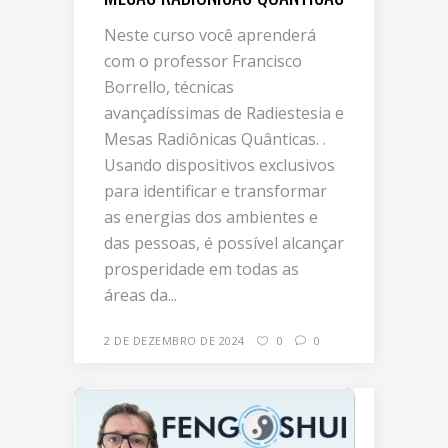
Neste curso você aprenderá
com o professor Francisco
Borrello, técnicas
avançadíssimas de Radiestesia e
Mesas Radiônicas Quânticas. .
Usando dispositivos exclusivos
para identificar e transformar
as energias dos ambientes e
das pessoas, é possível alcançar
prosperidade em todas as
áreas da...
2 DE DEZEMBRO DE 2024
0
0