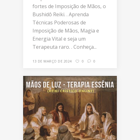
fortes de Imposição de Mãos, o
Bushidô Reiki. . Aprenda
Técnicas Poderosas de
Imposição de Mãos, Magia e
Energia Vital e seja um
Terapeuta raro. . Conheça...
13 DE MARÇO DE 2024
0
0