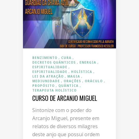
BENZIMENTO
CURA
DECRETOS QUÂNTICOS
ENERGIA
ESPIRITUALIDADE
ESPIRITUALIDADE
HOLÍSTICA
LEI DA ATRAÇÃO
MAGIA
MEDIUNIDADE
ORAÇÕES
ORÁCULO
PROPÓSITO
QUÂNTICA
TERAPEUTA HOLÍSTICO
CURSO DE ARCANJO MIGUEL
Sintonize com o poder do
Arcanjo Miguel, presente em
relatos de diversos milagres
deste anjo que possui ordem