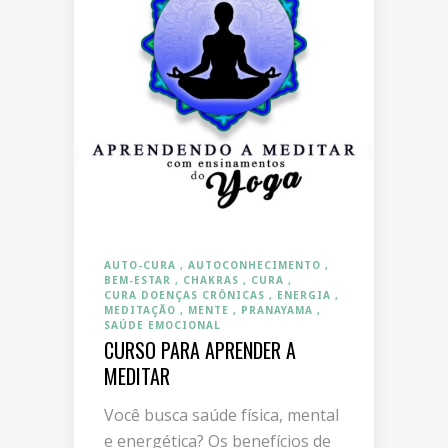
AUTO-CURA
AUTOCONHECIMENTO
BEM-ESTAR
CHAKRAS
CURA
CURA DOENÇAS CRÔNICAS
ENERGIA
MEDITAÇÃO
MENTE
PRANAYAMA
SAÚDE EMOCIONAL
CURSO PARA APRENDER A
MEDITAR
Você busca saúde física, mental
e energética? Os benefícios de