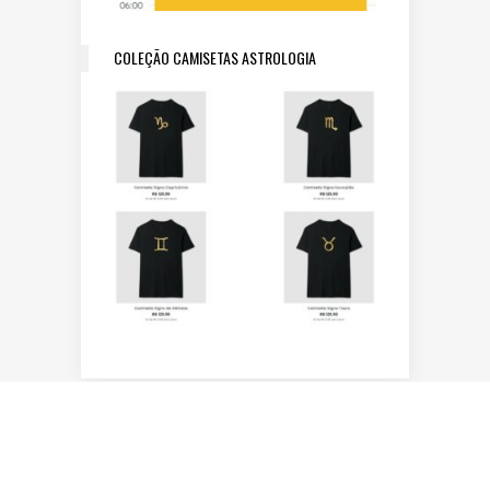
COLEÇÃO CAMISETAS ASTROLOGIA