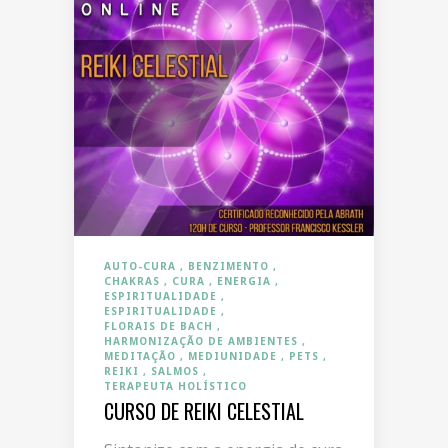
AUTO-CURA
BENZIMENTO
CHAKRAS
CURA
ENERGIA
ESPIRITUALIDADE
ESPIRITUALIDADE
FLORAIS DE BACH
HARMONIZAÇÃO DE AMBIENTES
MEDITAÇÃO
MEDIUNIDADE
PETS
REIKI
SALMOS
TERAPEUTA HOLÍSTICO
CURSO DE REIKI CELESTIAL