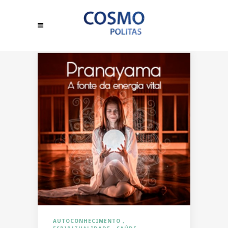
AUTOCONHECIMENTO