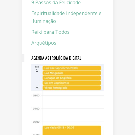
9 Passos da Felicidade
Espiritualidade Independente e
Iluminação
Reiki para Todos
Arquétipos
AGENDA ASTROLÓGICA DIGITAL