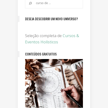
DESEJA DESCOBRIR UM NOVO UNIVERSO?
Seleção completa de
Cursos &
Eventos Holísticos
CONTEÚDOS GRATUITOS