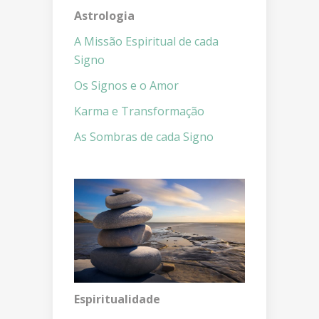
Astrologia
A Missão Espiritual de cada
Signo
Os Signos e o Amor
Karma e Transformação
As Sombras de cada Signo
Espiritualidade