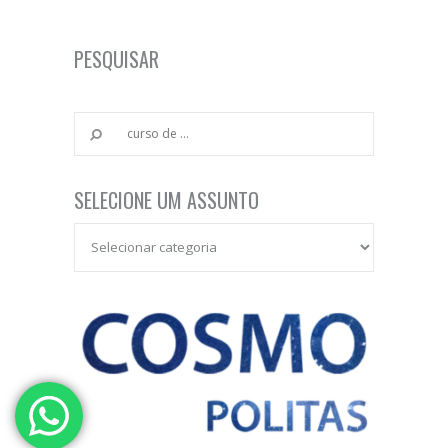
PESQUISAR
SELECIONE UM ASSUNTO
Selecione um Assunto