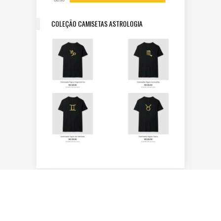
COLEÇÃO CAMISETAS ASTROLOGIA