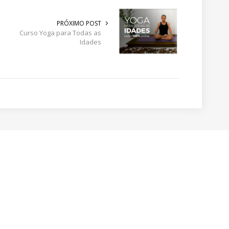
PRÓXIMO POST
Curso Yoga para Todas as
Idades