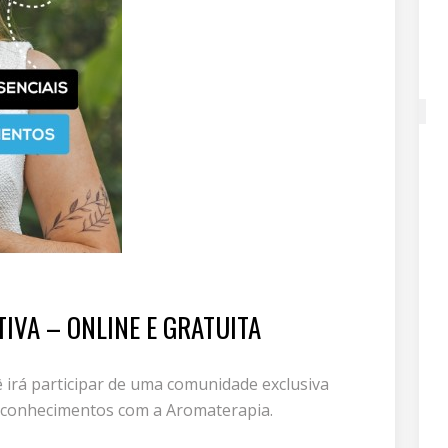
IVA – ONLINE E GRATUITA
 irá participar de uma comunidade exclusiva
 conhecimentos com a Aromaterapia.