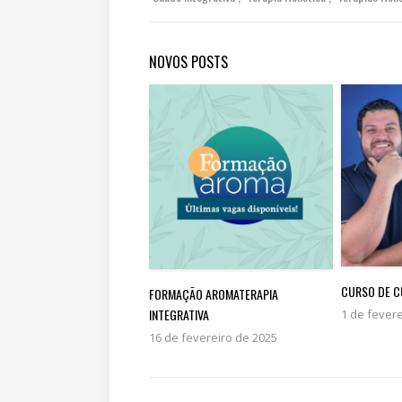
NOVOS POSTS
CURSO DE C
FORMAÇÃO AROMATERAPIA
INTEGRATIVA
1 de fever
16 de fevereiro de 2025