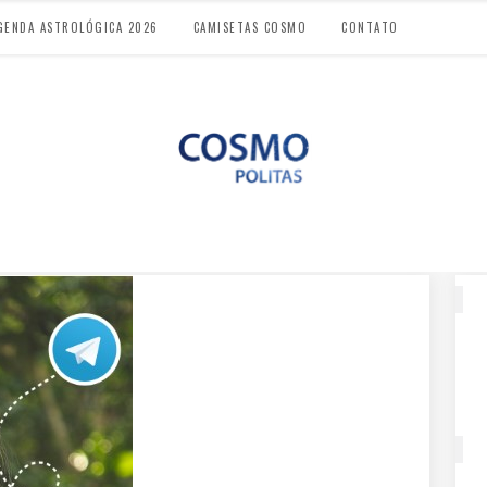
GENDA ASTROLÓGICA 2026
CAMISETAS COSMO
CONTATO