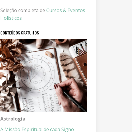
Seleção completa de
Cursos & Eventos
Holísticos
CONTEÚDOS GRATUITOS
Astrologia
A Missão Espiritual de cada Signo