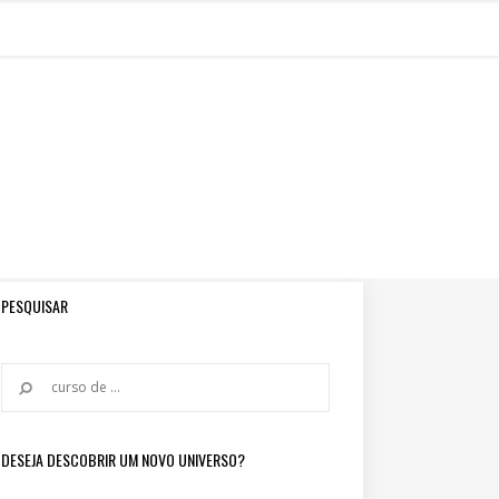
PESQUISAR
DESEJA DESCOBRIR UM NOVO UNIVERSO?