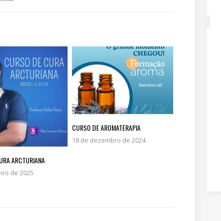
CURSO DE AROMATERAPIA
18 de dezembro de 2024
URA ARCTURIANA
eiro de 2025