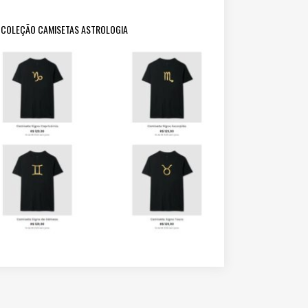
COLEÇÃO CAMISETAS ASTROLOGIA