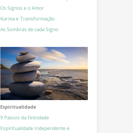
Os Signos e o Amor
Karma e Transformação
As Sombras de cada Signo
Espiritualidade
9 Passos da Felicidade
Espiritualidade Independente e