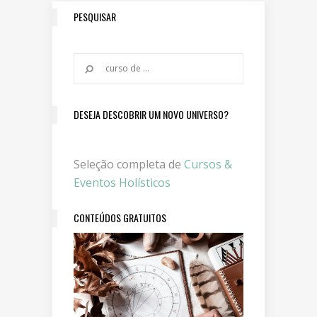
PESQUISAR
DESEJA DESCOBRIR UM NOVO UNIVERSO?
Seleção completa de
Cursos &
Eventos Holísticos
CONTEÚDOS GRATUITOS