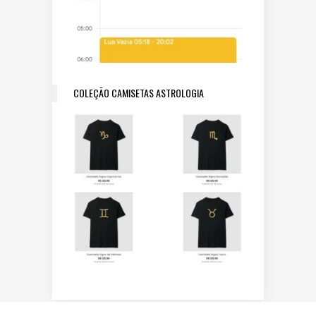
COLEÇÃO CAMISETAS ASTROLOGIA