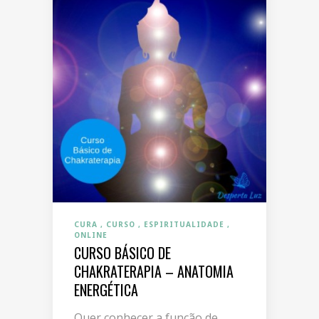
CURA
CURSO
ESPIRITUALIDADE
ONLINE
CURSO BÁSICO DE
CHAKRATERAPIA – ANATOMIA
ENERGÉTICA
Quer conhecer a função de