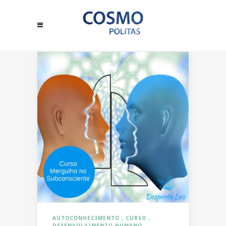
AUTOCONHECIMENTO
CURSO
DESENVOLVIMENTO HUMANO