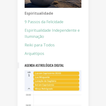
Espiritualidade
9 Passos da Felicidade
Espiritualidade Independente e
Iluminação
Reiki para Todos
Arquétipos
AGENDA ASTROLÓGICA DIGITAL