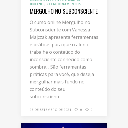
ONLINE
RELACIONAMENTOS
MERGULHO NO SUBCONSCIENTE
O curso online Mergulho no
Subconsciente com Vanessa
Majczak apresenta ferramentas
e práticas para que o aluno
trabalhe o conteúdo do
inconsciente conhecido como
sombra. . São ferramentas
práticas para você, que deseja
mergulhar mais fundo no
conteúdo do seu
subconsciente...
28 DE SETEMBRO DE 2021
0
0