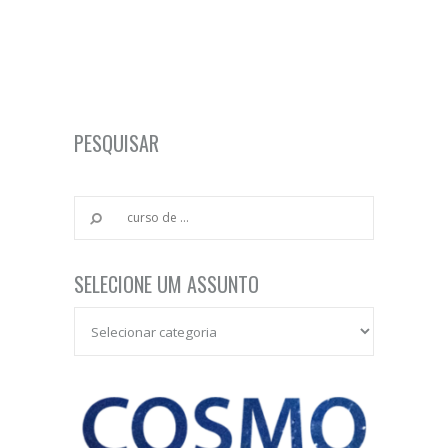
PESQUISAR
SELECIONE UM ASSUNTO
Selecione um Assunto