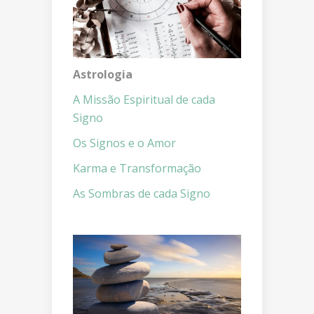
Astrologia
A Missão Espiritual de cada
Signo
Os Signos e o Amor
Karma e Transformação
As Sombras de cada Signo