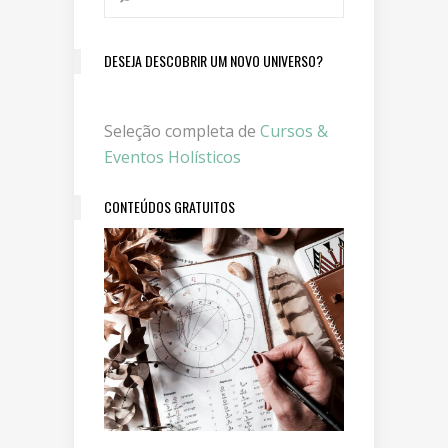
DESEJA DESCOBRIR UM NOVO UNIVERSO?
Seleção completa de
Cursos &
Eventos Holísticos
CONTEÚDOS GRATUITOS