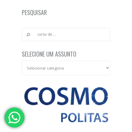
PESQUISAR
SELECIONE UM ASSUNTO
Selecione um Assunto