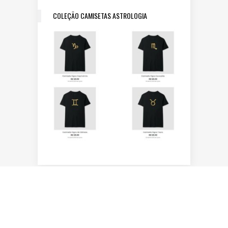
COLEÇÃO CAMISETAS ASTROLOGIA