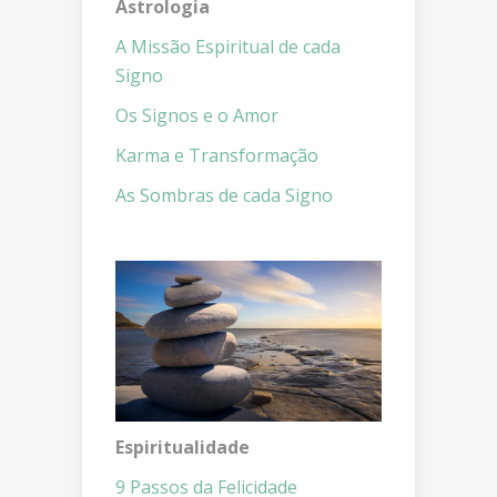
Astrologia
A Missão Espiritual de cada
Signo
Os Signos e o Amor
Karma e Transformação
As Sombras de cada Signo
Espiritualidade
9 Passos da Felicidade