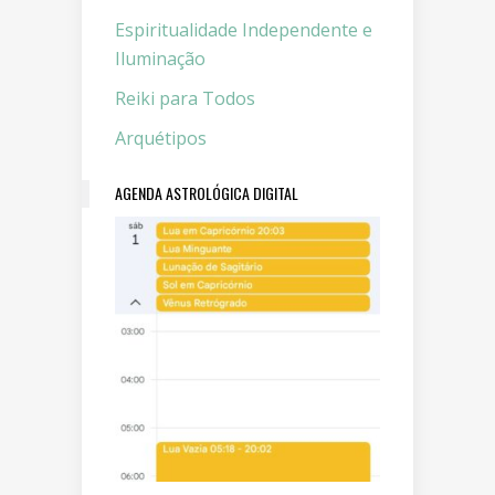
Espiritualidade Independente e
Iluminação
Reiki para Todos
Arquétipos
AGENDA ASTROLÓGICA DIGITAL